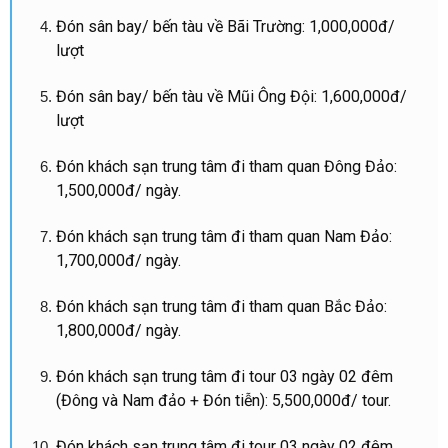
Đón sân bay/ bến tàu về Bãi Trường: 1,000,000đ/
lượt
Đón sân bay/ bến tàu về Mũi Ông Đội: 1,600,000đ/
lượt
Đón khách sạn trung tâm đi tham quan Đông Đảo:
1,500,000đ/ ngày.
Đón khách sạn trung tâm đi tham quan Nam Đảo:
1,700,000đ/ ngày.
Đón khách sạn trung tâm đi tham quan Bắc Đảo:
1,800,000đ/ ngày.
Đón khách sạn trung tâm đi tour 03 ngày 02 đêm
(Đông và Nam đảo + Đón tiễn): 5,500,000đ/ tour.
Đón khách sạn trung tâm đi tour 03 ngày 02 đêm