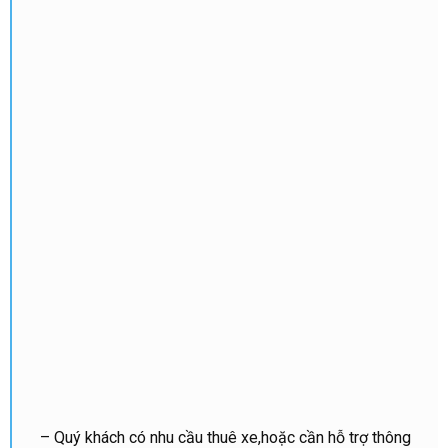
– Quý khách có nhu cầu thuê xe,hoặc cần hỗ trợ thông