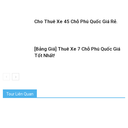
Cho Thuê Xe 45 Chỗ Phú Quốc Giá Rẻ.
[Bảng Giá] Thuê Xe 7 Chỗ Phú Quốc Giá
Tốt Nhất!
Tour Liên Quan