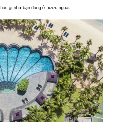
ác gì như bạn đang ở nước ngoài.