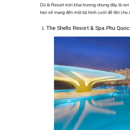
Dù là Resort mới khai trương nhưng đây là n
hẹn sẽ mang đến một bộ hình cưới để đời cho 
The Shells Resort & Spa Phu Quoc