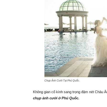
Chụp Ảnh Cưới Tại Phú Quốc.
Không gian cổ kính sang trọng đậm nét Châu Âu ho
chụp ảnh cưới ở Phú Quốc.