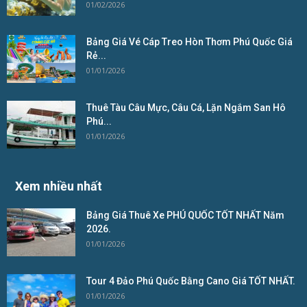
01/02/2026
Bảng Giá Vé Cáp Treo Hòn Thơm Phú Quốc Giá
Rẻ...
01/01/2026
Thuê Tàu Câu Mực, Câu Cá, Lặn Ngắm San Hô
Phú...
01/01/2026
Xem nhiều nhất
Bảng Giá Thuê Xe PHÚ QUỐC TỐT NHẤT Năm
2026.
01/01/2026
Tour 4 Đảo Phú Quốc Bằng Cano Giá TỐT NHẤT.
01/01/2026