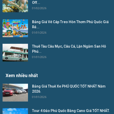
Off...
01/02/2026
Bảng Giá Vé Cáp Treo Hòn Thơm Phú Quốc Giá
Rẻ...
01/01/2026
Thuê Tàu Câu Mực, Câu Cá, Lặn Ngắm San Hô
Phú...
01/01/2026
Xem nhiều nhất
Bảng Giá Thuê Xe PHÚ QUỐC TỐT NHẤT Năm
2026.
01/01/2026
Tour 4 Đảo Phú Quốc Bằng Cano Giá TỐT NHẤT.