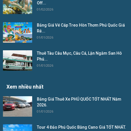
Off...
01/02/2026
Bảng Giá Vé Cáp Treo Hòn Thơm Phú Quốc Giá
Rẻ...
01/01/2026
Thuê Tàu Câu Mực, Câu Cá, Lặn Ngắm San Hô
Phú...
01/01/2026
Xem nhiều nhất
Bảng Giá Thuê Xe PHÚ QUỐC TỐT NHẤT Năm
2026.
01/01/2026
Tour 4 Đảo Phú Quốc Bằng Cano Giá TỐT NHẤT.