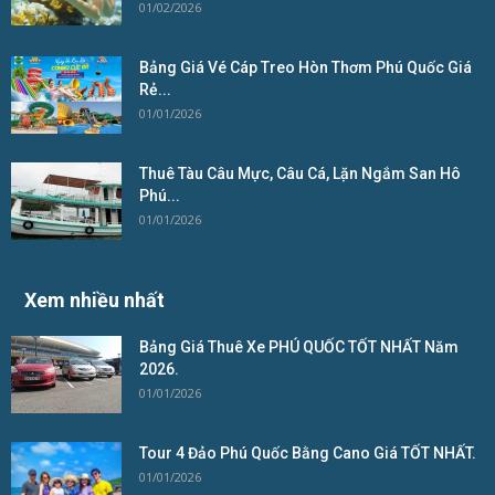
01/02/2026
Bảng Giá Vé Cáp Treo Hòn Thơm Phú Quốc Giá
Rẻ...
01/01/2026
Thuê Tàu Câu Mực, Câu Cá, Lặn Ngắm San Hô
Phú...
01/01/2026
Xem nhiều nhất
Bảng Giá Thuê Xe PHÚ QUỐC TỐT NHẤT Năm
2026.
01/01/2026
Tour 4 Đảo Phú Quốc Bằng Cano Giá TỐT NHẤT.
01/01/2026