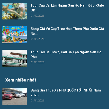
Tour Câu Cá, Lặn Ngắm San Hô Nam Đảo -Sale
Off...
01/02/2026
Bảng Giá Vé Cáp Treo Hòn Thơm Phú Quốc Giá
Rẻ...
01/01/2026
Thuê Tàu Câu Mực, Câu Cá, Lặn Ngắm San Hô
Phú...
01/01/2026
Xem nhiều nhất
Bảng Giá Thuê Xe PHÚ QUỐC TỐT NHẤT Năm
2026.
01/01/2026