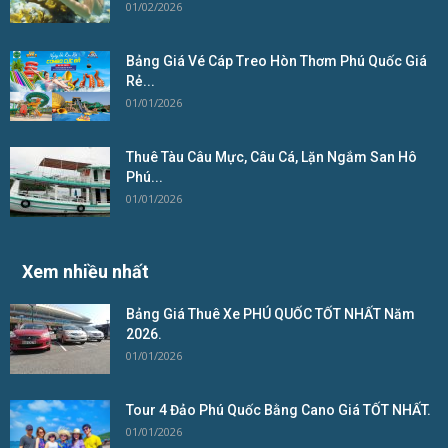
01/02/2026
Bảng Giá Vé Cáp Treo Hòn Thơm Phú Quốc Giá
Rẻ...
01/01/2026
Thuê Tàu Câu Mực, Câu Cá, Lặn Ngắm San Hô
Phú...
01/01/2026
Xem nhiều nhất
Bảng Giá Thuê Xe PHÚ QUỐC TỐT NHẤT Năm
2026.
01/01/2026
Tour 4 Đảo Phú Quốc Bằng Cano Giá TỐT NHẤT.
01/01/2026