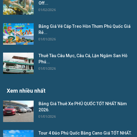
Off...
01/02/2026
Bảng Giá Vé Cáp Treo Hòn Thơm Phú Quốc Giá
Rẻ...
01/01/2026
Thuê Tàu Câu Mực, Câu Cá, Lặn Ngắm San Hô
Phú...
01/01/2026
Xem nhiều nhất
Bảng Giá Thuê Xe PHÚ QUỐC TỐT NHẤT Năm
2026.
01/01/2026
Tour 4 Đảo Phú Quốc Bằng Cano Giá TỐT NHẤT.