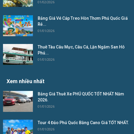
01/02/2026
Bảng Giá Vé Cáp Treo Hòn Thơm Phú Quốc Giá
Rẻ...
01/01/2026
Thuê Tàu Câu Mực, Câu Cá, Lặn Ngắm San Hô
Phú...
01/01/2026
Xem nhiều nhất
Bảng Giá Thuê Xe PHÚ QUỐC TỐT NHẤT Năm
2026.
01/01/2026
Tour 4 Đảo Phú Quốc Bằng Cano Giá TỐT NHẤT.
01/01/2026