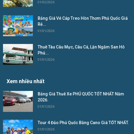
01/02/2026
Bảng Giá Vé Cáp Treo Hòn Thơm Phú Quốc Giá
Rẻ...
01/01/2026
Thuê Tàu Câu Mực, Câu Cá, Lặn Ngắm San Hô
Phú...
01/01/2026
Xem nhiều nhất
Bảng Giá Thuê Xe PHÚ QUỐC TỐT NHẤT Năm
2026.
01/01/2026
Tour 4 Đảo Phú Quốc Bằng Cano Giá TỐT NHẤT.
01/01/2026