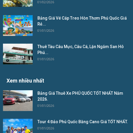
01/02/2026
Bảng Giá Vé Cáp Treo Hòn Thơm Phú Quốc Giá
Rẻ...
01/01/2026
Thuê Tàu Câu Mực, Câu Cá, Lặn Ngắm San Hô
Phú...
01/01/2026
Xem nhiều nhất
Bảng Giá Thuê Xe PHÚ QUỐC TỐT NHẤT Năm
2026.
01/01/2026
Tour 4 Đảo Phú Quốc Bằng Cano Giá TỐT NHẤT.
01/01/2026