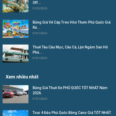
Off...
01/02/2026
Bảng Giá Vé Cáp Treo Hòn Thơm Phú Quốc Giá
Rẻ...
01/01/2026
Thuê Tàu Câu Mực, Câu Cá, Lặn Ngắm San Hô
Phú...
01/01/2026
Xem nhiều nhất
Bảng Giá Thuê Xe PHÚ QUỐC TỐT NHẤT Năm
2026.
01/01/2026
Tour 4 Đảo Phú Quốc Bằng Cano Giá TỐT NHẤT.