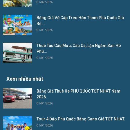
01/02/2026
Bảng Giá Vé Cáp Treo Hòn Thơm Phú Quốc Giá
Rẻ...
01/01/2026
Thuê Tàu Câu Mực, Câu Cá, Lặn Ngắm San Hô
Phú...
01/01/2026
Xem nhiều nhất
Bảng Giá Thuê Xe PHÚ QUỐC TỐT NHẤT Năm
2026.
01/01/2026
Tour 4 Đảo Phú Quốc Bằng Cano Giá TỐT NHẤT.
01/01/2026