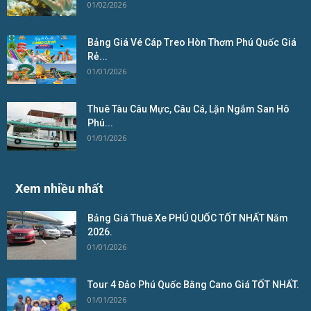
01/02/2026
Bảng Giá Vé Cáp Treo Hòn Thơm Phú Quốc Giá
Rẻ...
01/01/2026
Thuê Tàu Câu Mực, Câu Cá, Lặn Ngắm San Hô
Phú...
01/01/2026
Xem nhiều nhất
Bảng Giá Thuê Xe PHÚ QUỐC TỐT NHẤT Năm
2026.
01/01/2026
Tour 4 Đảo Phú Quốc Bằng Cano Giá TỐT NHẤT.
01/01/2026