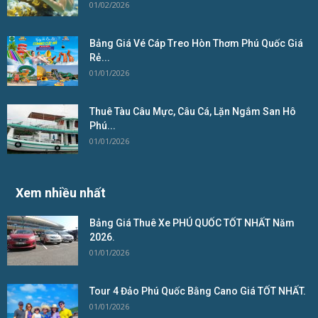
01/02/2026
Bảng Giá Vé Cáp Treo Hòn Thơm Phú Quốc Giá
Rẻ...
01/01/2026
Thuê Tàu Câu Mực, Câu Cá, Lặn Ngắm San Hô
Phú...
01/01/2026
Xem nhiều nhất
Bảng Giá Thuê Xe PHÚ QUỐC TỐT NHẤT Năm
2026.
01/01/2026
Tour 4 Đảo Phú Quốc Bằng Cano Giá TỐT NHẤT.
01/01/2026