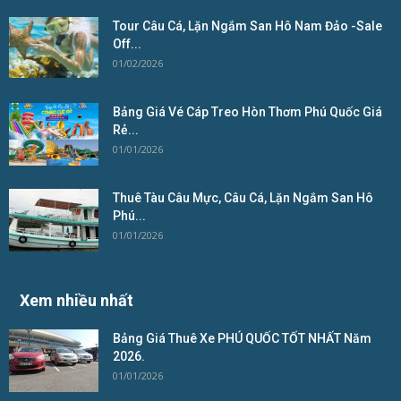
Tour Câu Cá, Lặn Ngắm San Hô Nam Đảo -Sale
Off...
01/02/2026
Bảng Giá Vé Cáp Treo Hòn Thơm Phú Quốc Giá
Rẻ...
01/01/2026
Thuê Tàu Câu Mực, Câu Cá, Lặn Ngắm San Hô
Phú...
01/01/2026
Xem nhiều nhất
Bảng Giá Thuê Xe PHÚ QUỐC TỐT NHẤT Năm
2026.
01/01/2026