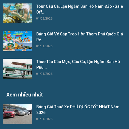
Tour Câu Cá, Lặn Ngắm San Hô Nam Đảo -Sale
Off...
01/02/2026
Bảng Giá Vé Cáp Treo Hòn Thơm Phú Quốc Giá
Rẻ...
01/01/2026
Thuê Tàu Câu Mực, Câu Cá, Lặn Ngắm San Hô
Phú...
01/01/2026
Xem nhiều nhất
Bảng Giá Thuê Xe PHÚ QUỐC TỐT NHẤT Năm
2026.
01/01/2026