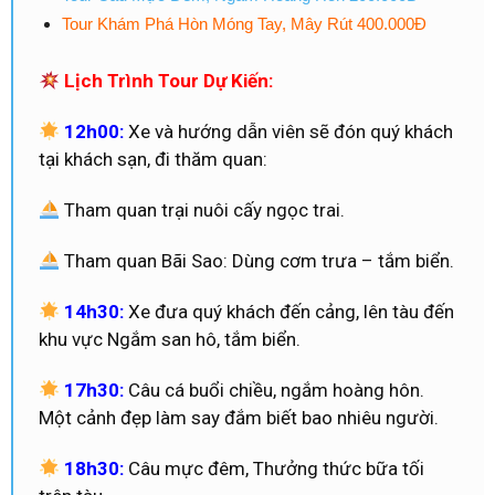
Tour Khám Phá Hòn Móng Tay, Mây Rút 400.000Đ
Lịch Trình Tour Dự Kiến:
12h00:
Xe và hướng dẫn viên sẽ đón quý khách
tại khách sạn, đi thăm quan:
Tham quan trại nuôi cấy ngọc trai.
Tham quan Bãi Sao: Dùng cơm trưa – tắm biển.
14h30:
Xe đưa quý khách đến cảng, lên tàu đến
khu vực Ngắm san hô, tắm biển.
17h30:
Câu cá buổi chiều, ngắm hoàng hôn.
Một cảnh đẹp làm say đắm biết bao nhiêu người.
18h30:
Câu mực đêm, Thưởng thức bữa tối