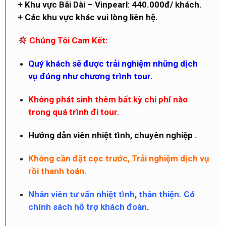
+ Khu vực Bãi Dài – Vinpearl: 440.000đ/ khách.
+ Các khu vực khác vui lòng liên hệ.
Chúng Tôi Cam Kết:
Quý khách sẽ được trải nghiệm những dịch
vụ đúng như chương trình tour.
Không phát sinh thêm bất kỳ chi phí nào
trong quá trình đi tour.
Hướng dẫn viên nhiệt tình, chuyên nghiệp .
Không cần đặt cọc trước, Trải nghiệm dịch vụ
rồi thanh toán.
Nhân viên tư vấn nhiệt tình, thân thiện. Có
chính sách hỗ trợ khách đoàn
.