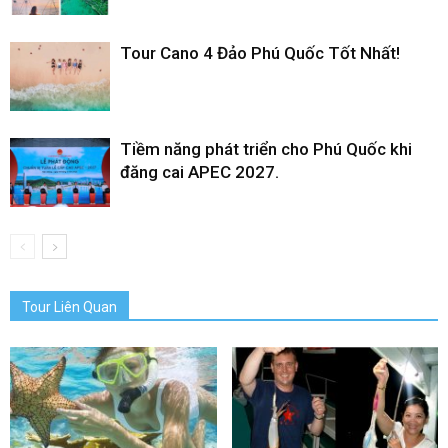
Tour Cano 4 Đảo Phú Quốc Tốt Nhất!
Tiềm năng phát triển cho Phú Quốc khi
đăng cai APEC 2027.
Tour Liên Quan